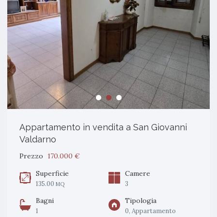
Appartamento in vendita a San Giovanni
Valdarno
Prezzo
170.000 €
Superficie
Camere
135.00
3
MQ
Bagni
Tipologia
1
0, Appartamento