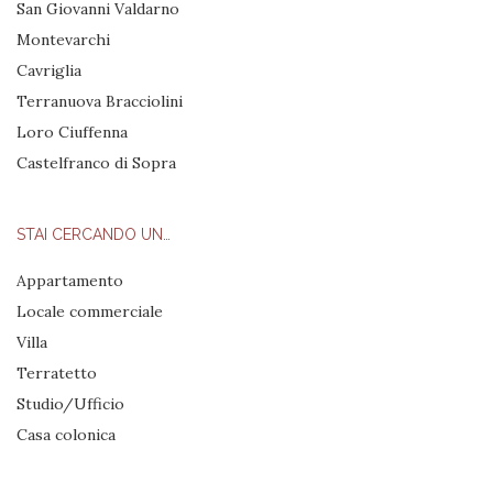
San Giovanni Valdarno
Montevarchi
Cavriglia
Terranuova Bracciolini
Loro Ciuffenna
Castelfranco di Sopra
STAI CERCANDO UN…
Appartamento
Locale commerciale
Villa
Terratetto
Studio/Ufficio
Casa colonica