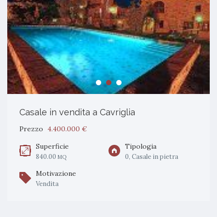
Casale in vendita a Cavriglia
Prezzo
4.400.000 €
Superficie
Tipologia
840.00
0, Casale in pietra
MQ
Motivazione
Vendita