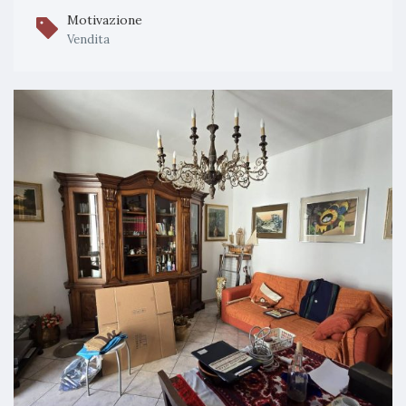
Motivazione
Vendita