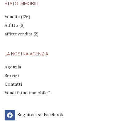
STATO IMMOBILI
Vendita
(126)
Affitto
(6)
affittovendita
(2)
LA NOSTRA AGENZIA
Agenzia
Servizi
Contatti
Vendi il tuo immobile?
Seguiteci su Facebook