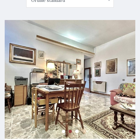
Ordine standard