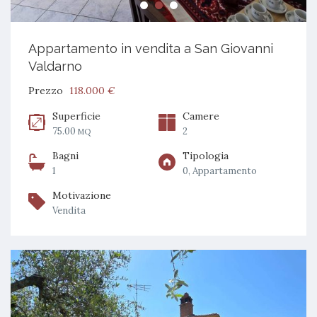
Appartamento in vendita a San Giovanni
Valdarno
Prezzo
118.000 €
Superficie
Camere
75.00
2
MQ
Bagni
Tipologia
1
0, Appartamento
Motivazione
Vendita