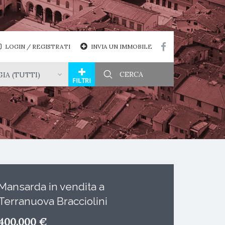
LOGIN / REGISTRATI
INVIA UN IMMOBILE
IA (TUTTI)
Mansarda in vendita a
Terranuova Bracciolini
400.000 €