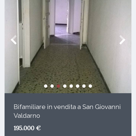
Bifamiliare in vendita a San Giovanni
Valdarno
195.000 €