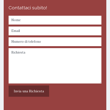
Contattaci subito!