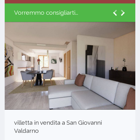
Vorremmo consigliarti...
villetta in vendita a San Giovanni
Valdarno