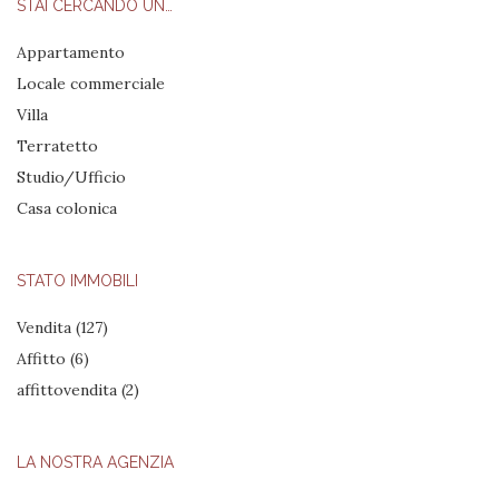
STAI CERCANDO UN…
Appartamento
Locale commerciale
Villa
Terratetto
Studio/Ufficio
Casa colonica
STATO IMMOBILI
Vendita
(127)
Affitto
(6)
affittovendita
(2)
LA NOSTRA AGENZIA